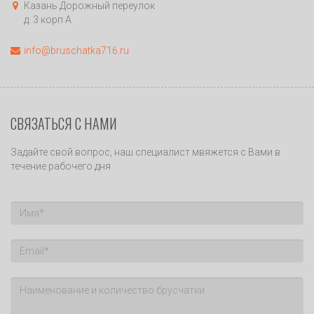
Казань Дорожный переулок
д. 3 корп А
info@bruschatka716.ru
СВЯЗАТЬСЯ С НАМИ
Задайте свой вопрос, наш специалист мвяжется с Вами в
течение рабочего дня