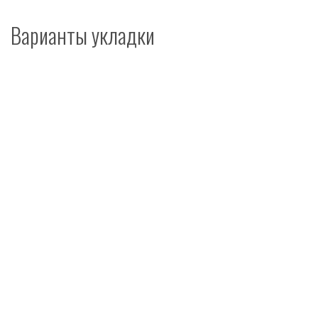
Варианты укладки