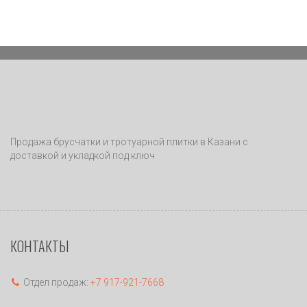
Продажа брусчатки и тротуарной плитки в Казани с
доставкой и укладкой под ключ
КОНТАКТЫ
Отдел продаж:
+7 917-921-7668