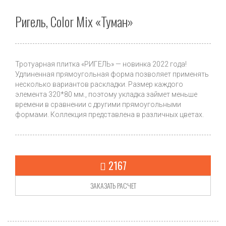
Ригель, Color Mix «Туман»
Тротуарная плитка «РИГЕЛЬ» — новинка 2022 года!
Удлиненная прямоугольная форма позволяет применять
несколько вариантов раскладки. Размер каждого
элемента 320*80 мм., поэтому укладка займет меньше
времени в сравнении с другими прямоугольными
формами. Коллекция представлена в различных цветах.
2167
ЗАКАЗАТЬ РАСЧЕТ