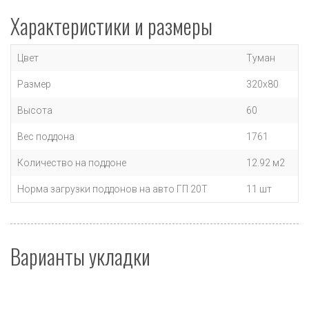
Характеристики и размеры
Цвет
Туман
Размер
320х80
Высота
60
Вес поддона
1761
Количество на поддоне
12.92 м2
Норма загрузки поддонов на авто ГП 20Т
11 шт
Варианты укладки