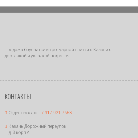
Продажа брусчатки и тротуарной плитки в Казани с
доставкой и укладкой под ключ
КОНТАКТЫ
Отдел продаж:
+7 917-921-7668
Казань Дорожный переулок
д. 3 корп А