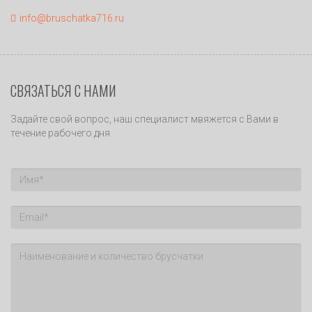
info@bruschatka716.ru
СВЯЗАТЬСЯ С НАМИ
Задайте свой вопрос, наш специалист мвяжется с Вами в
течение рабочего дня