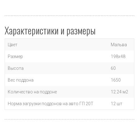
Характеристики и размеры
Цвет
Мальва
Размер
198х48
Высота
60
Вес поддона
1650
Количество на поддоне
12.24 м2
Норма загрузки поддонов на авто ГП 20Т
12 шт