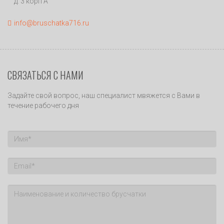
д. 3 корп А
info@bruschatka716.ru
СВЯЗАТЬСЯ С НАМИ
Задайте свой вопрос, наш специалист мвяжется с Вами в
течение рабочего дня