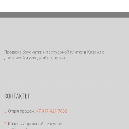
Продажа брусчатки и тротуарной плитки в Казани с
доставкой и укладкой под ключ
КОНТАКТЫ
Отдел продаж:
+7 917-921-7668
Казань Дорожный переулок