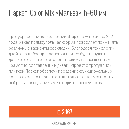
Паркет, Color Mix «Мальва», h=60 мм
Тротуарная плитка коллекции «Паркет» — новинка 2021
года! Узкая прямоугольная форма позволяет применять
различные варианты раскладки. Благодаря технологии
двойного вибропрессования плитка будет служить
долгие годы, а цвет останется таким же насыщенным.
Грамотно составленный дизайн-проект с тротуарной
плиткой Паркет обеспечит создание функциональных
зон. Несколько вариантов цветов дают возможность
выбрать подходящий именно для вашего участка.
2167
ЗАКАЗАТЬ РАСЧЕТ