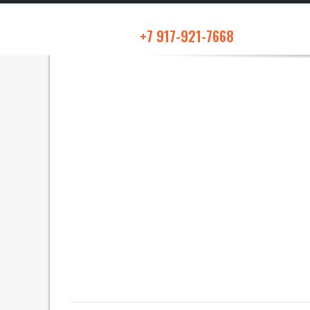
+7 917-921-7668