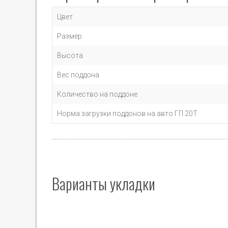
Цвет
Размер
Высота
Вес поддона
Количество на поддоне
Норма загрузки поддонов на авто ГП 20Т
Варианты укладки