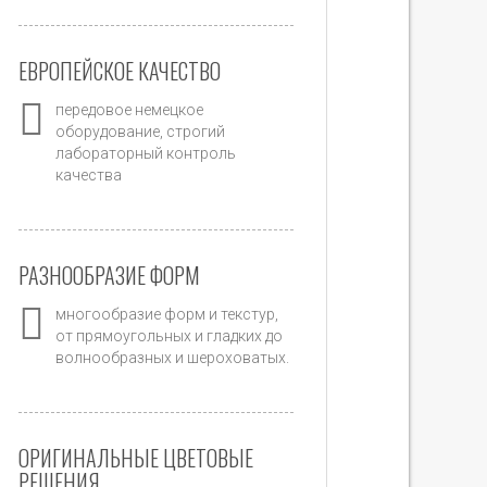
ЕВРОПЕЙСКОЕ КАЧЕСТВО
передовое немецкое
оборудование, строгий
лабораторный контроль
качества
РАЗНООБРАЗИЕ ФОРМ
многообразие форм и текстур,
от прямоугольных и гладких до
волнообразных и шероховатых.
ОРИГИНАЛЬНЫЕ ЦВЕТОВЫЕ
РЕШЕНИЯ