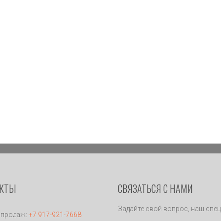
АКТЫ
СВЯЗАТЬСЯ С НАМИ
Задайте свой вопрос, наш спец
 продаж:
+7 917-921-7668