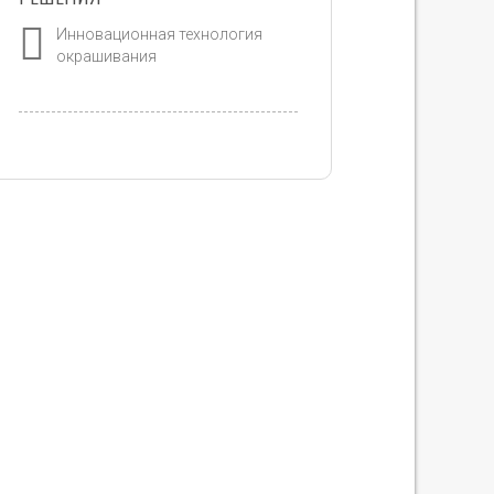
Инновационная технология
окрашивания