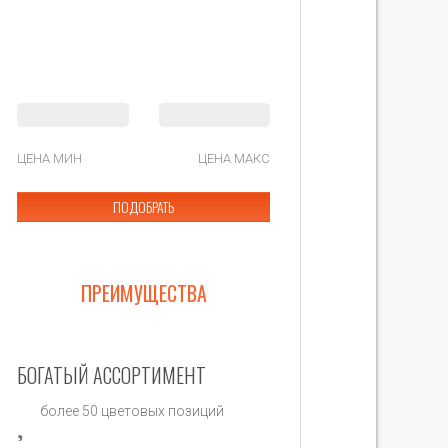
ЦЕНА МИН
ЦЕНА МАКС
ПОДОБРАТЬ
ПРЕИМУЩЕСТВА
БОГАТЫЙ АССОРТИМЕНТ
более 50 цветовых позиций