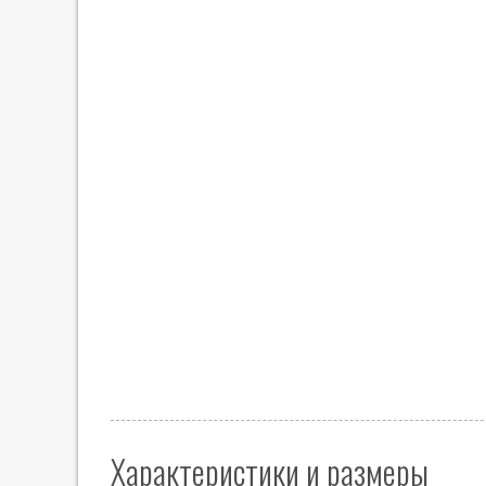
Характеристики и размеры