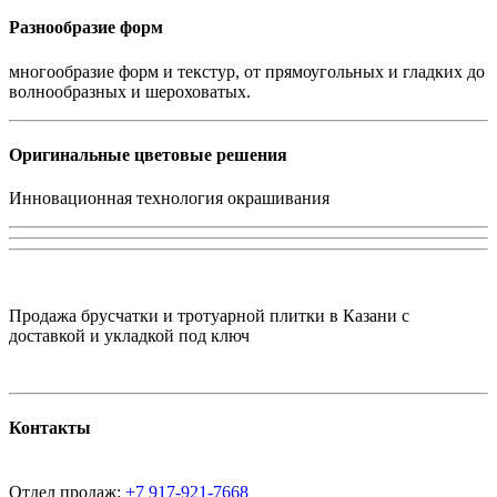
Разнообразие форм
многообразие форм и текстур, от прямоугольных и гладких до
волнообразных и шероховатых.
Оригинальные цветовые решения
Инновационная технология окрашивания
Продажа брусчатки и тротуарной плитки в Казани с
доставкой и укладкой под ключ
Контакты
Отдел продаж:
+7 917-921-7668