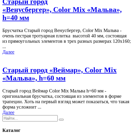
Старый город
«Венусбергер», Color Mix «Мальва»,
h=40 мм
Брусчатка Старый город Венусбергер, Color Mix Мальва -
очень пестрая тротуарная плитка высотой 40 мм, состоящая
из прямоугольных элементов в трех разных размерах 120х160;
...
Далее
Старый город «Веймар», Color Mix
«Мальва», h=60 мм
Старый город Веймар Color Mix Мальва h=60 мм -
оригинальная брусчатка, состоящая из элементов в форме
трапеции. Хоть на первый взгляд может показаться, что такая
форма усложнит ...
Далее
Каталог