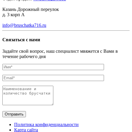
Казань Дорожный переулок
д. 3 корп А
info@bruschatka716.ru
Связаться с нами
Задайте свой вопрос, наш специалист мвяжется с Вами в
течение рабочего дня
Отправить
Политика конфиденциальности
Карта сайта