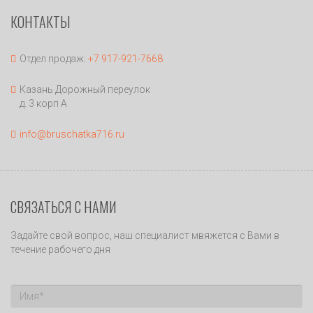
КОНТАКТЫ
Отдел продаж:
+7 917-921-7668
Казань Дорожный переулок
д. 3 корп А
info@bruschatka716.ru
СВЯЗАТЬСЯ С НАМИ
Задайте свой вопрос, наш специалист мвяжется с Вами в
течение рабочего дня