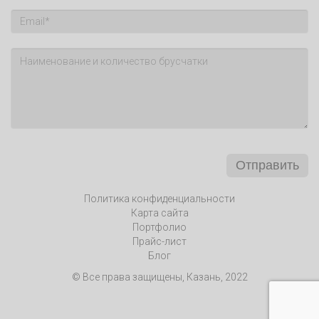
Отправить
Политика конфиденциальности
Карта сайта
Портфолио
Прайс-лист
Блог
© Все права защищены, Казань, 2022