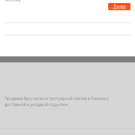
Далее
Продажа брусчатки и тротуарной плитки в Казани с
доставкой и укладкой под ключ