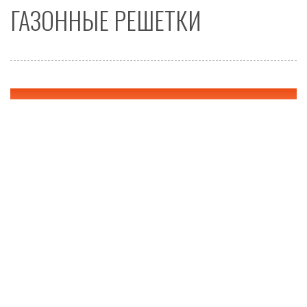
ГАЗОННЫЕ РЕШЕТКИ