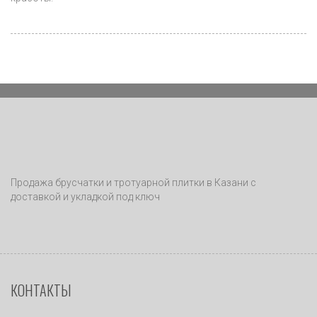
Продажа брусчатки и тротуарной плитки в Казани с
доставкой и укладкой под ключ
КОНТАКТЫ