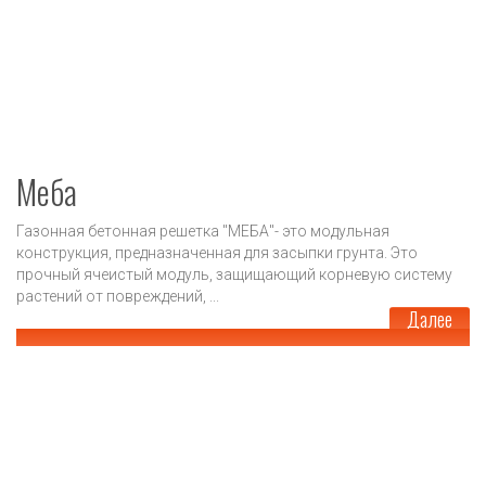
Меба
Газонная бетонная решетка "МЕБА"- это модульная
конструкция, предназначенная для засыпки грунта. Это
прочный ячеистый модуль, защищающий корневую систему
растений от повреждений, ...
Далее